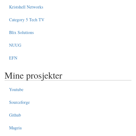
Kristshell Networks
Category 5 Tech TV
Blix Solutions
NUUG
EFN
Mine prosjekter
Youtube
Sourceforge
Github
Mageia