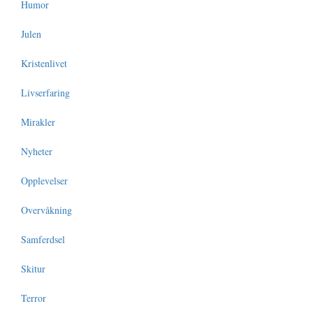
Humor
Julen
Kristenlivet
Livserfaring
Mirakler
Nyheter
Opplevelser
Overvåkning
Samferdsel
Skitur
Terror