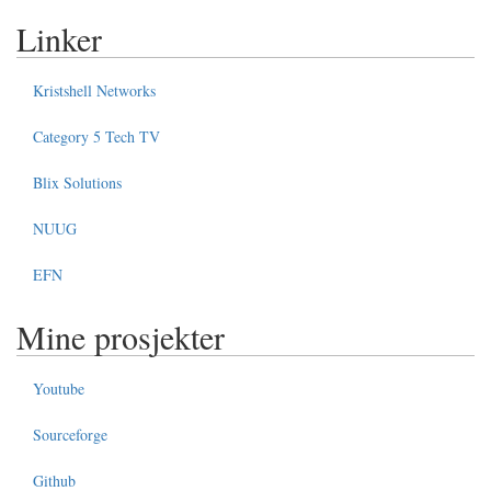
Linker
Kristshell Networks
Category 5 Tech TV
Blix Solutions
NUUG
EFN
Mine prosjekter
Youtube
Sourceforge
Github