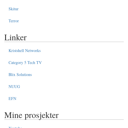
Skitur
Terror
Linker
Kristshell Networks
Category 5 Tech TV
Blix Solutions
NUUG
EFN
Mine prosjekter