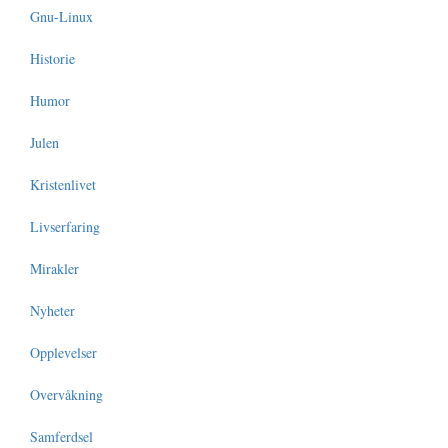
Gnu-Linux
Historie
Humor
Julen
Kristenlivet
Livserfaring
Mirakler
Nyheter
Opplevelser
Overvåkning
Samferdsel